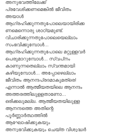
അനുഭവത്തിലേക്ക്  
പ്രവേശിക്കണമെങ്കില്‍ ജീവിതം 
അയാള്‍ 
ആഗ്രഹിക്കുന്നതുപോലെയായിരിക്ക
ണമെന്നൊരു ശാഠ്യമുണ്ട്. 
വിചാരിക്കുന്നതുപോലെയെല്ലാം 
സംഭവിക്കുമ്പോള്‍... 
ആഗ്രഹിക്കുന്നതുപോലെ മറ്റുള്ളവര്‍ 
പെരുമാറുമ്പോള്‍... സ്വപ്‌നം 
കാണുന്നതെല്ലാം സ്വന്തമായി 
കഴിയുമ്പോള്‍... അപ്പോഴെല്ലാം 
ജീവിതം ആനന്ദപ്രദമാകുമത്രെ!
എന്നാല്‍ ആത്മീയതയിലെ ആനന്ദം 
അത്തരത്തിലുളളതാണോ... 
ഒരിക്കലുമല്ല. ആത്മീയതയിലുള്ള 
ആനന്ദത്തെ അതിന്റെ 
പൂര്‍ണ്ണാര്‍ത്ഥത്തില്‍ 
ആഘോഷിക്കുകയും 
അനുഭവിക്കുകയും ചെയ്ത വിശുദ്ധര്‍ 