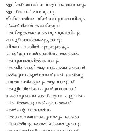
എനിക്ക് യഥാര്‍ത്ഥ ആനന്ദം ഉണ്ടാകും 
എന്ന് ഞാന്‍ പറയുന്നു.
ജീവിതത്തിലെ തിക്താനുഭവങ്ങളിലും 
വ്യക്തികള്‍ കാണിക്കുന്ന 
അനിഷ്ടകരമായ പെരുമാറ്റങ്ങളിലും 
മനസ്സ് തകര്‍ക്കപ്പെടുകയും 
നിരാനന്ദത്തില്‍ മുഴുകുകയും 
ചെയ്യുന്നവര്‍ക്കെല്ലാം അത്തരം 
അനുഭവങ്ങളില്‍ പോലും 
ആത്മീയമായി ആനന്ദം കണ്ടെത്താന്‍ 
കഴിയുന്ന കൃതിയാണ് ഇത്. ഇതിന്റെ 
ഓരോ വരികളിലും ആനന്ദമുണ്ട്. 
അസ്സീസിയിലെ പുണ്യവാനോട് 
ചേര്‍ന്നുകൊണ്ടാണ് ആനന്ദം ഇവിടെ 
വിരചിതമാകുന്നത് എന്നതാണ് 
അതിന്റെ സൗന്ദര്യം 
വര്‍ദ്ധമാനമയമാക്കുന്നതും. ഓരോ 
വ്യക്തിയും ഓരോ ക്രൈസ്തവനും 
ആനന്ദത്തിന്റെ അവകാശികളാണ്. 