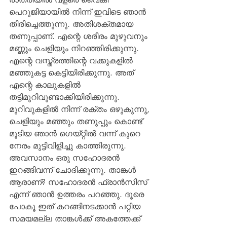
പെറുജിയായില്‍ നിന്ന് ഇവിടെ ഞാന്‍ 
തിരിച്ചെത്തുന്നു. അതിശക്തമായ 
തണുപ്പാണ്. എന്റെ ശരീരം മുഴുവനും 
മണ്ണും ചെളിയും നിറഞ്ഞിരിക്കുന്നു. 
എന്റെ വസ്ത്രത്തിന്റെ വക്കുകളില്‍ 
മഞ്ഞുകട്ട കെട്ടിയിരിക്കുന്നു. അത് 
എന്റെ കാലുകളില്‍ 
തട്ടിമുറിവുണ്ടാക്കിയിരിക്കുന്നു. 
മുറിവുകളില്‍ നിന്ന് രക്തം ഒഴുകുന്നു, 
ചെളിയും മഞ്ഞും തണുപ്പും കൊണ്ട് 
മൂടിയ ഞാന്‍ ഗെയ്റ്റില്‍ വന്ന് കുറെ 
നേരം മുട്ടിവിളിച്ചു കാത്തിരുന്നു. 
അവസാനം ഒരു സഹോദരന്‍ 
ഇറങ്ങിവന്ന് ചോദിക്കുന്നു. താങ്കള്‍ 
ആരാണ്? സഹോദരന്‍ ഫ്രാന്‍സിസ് 
എന്ന് ഞാന്‍ ഉത്തരം പറഞ്ഞു. ദൂരെ 
പോകൂ ഇത് കറങ്ങിനടക്കാന്‍ പറ്റിയ 
സമയമല്ല താങ്കള്‍ക്ക് അകത്തേക്ക് 