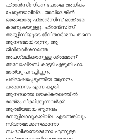
ഫ്രാന്‍സിസിനെ പോലെ അധികം 
പേരുണ്ടാവില്ല. അല്ലെങ്കില്‍ 
ഒരേയൊരു ഫ്രാന്‍സിസ് മാത്രമേ 
കാണുകയുള്ളൂ. ഫ്രാന്‍സിസ് 
അസ്സീസിയുടെ ജീവിതദര്‍ശനം തന്നെ 
ആനന്ദമായിരുന്നു. ആ 
ജീവിതദര്‍ശനത്തെ 
അപഗ്രഥിക്കാനുള്ള ശ്രമമാണ് 
അലോഷ്യസ് കാട്ടടി എഴുതി ഫാ. 
മാത്യു പനച്ചിപ്പുറം 
പരിഭാഷപ്പെടുത്തിയ ആനന്ദം 
പരമാനന്ദം എന്ന കൃതി.
ആനന്ദത്തെ ലൗകികതലത്തില്‍ 
മാത്രം വീക്ഷിക്കുന്നവര്‍ക്ക് 
ആത്മീയമായ ആനന്ദം 
മനസ്സിലാവുകയില്ല. എന്തെങ്കിലും 
സ്വന്തമാക്കണമെന്നോ 
സംഭവിക്കണമെന്നോ എന്നുള്ള 
ശക്തമായ അഭിവാഞ്ഛയുടെ 