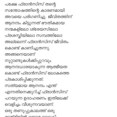
പക്ഷേ ഫ്രാന്‍സിസ് തന്റെ 
സന്തോഷത്തിന്റെ കാരണമായി 
അവയെ പരിഗണിച്ചു. ജീവിതത്തിന് 
ആനന്ദം കിട്ടുന്നത് ഭൗതികമായ 
നന്മകളിലോ ശ്രേയസിലോ 
പ്രശസ്തിയിലോ സമ്പത്തിലോ 
അല്ലെന്ന് ഫ്രാന്‍സിസ് ജീവിതം 
കൊണ്ട് കാണിച്ചുതന്നു. 
അങ്ങനെയാണ് 
നൂറ്റാണ്ടുകള്‍ക്കിപ്പുറവും 
ആനന്ദധാരയാകുന്ന ആത്മീയത 
കൊണ്ട് ഫ്രാന്‍സിസ് ലോകത്തെ 
പ്രകാശിപ്പിക്കുന്നത്.
സത്യമായ ആനന്ദം എന്ത് 
എന്നതിനെക്കുറിച്ച് ഫ്രാന്‍സിസ് 
പറയുന്ന ഉദാഹരണം ഇതിലേക്ക് 
വെളിച്ചം വീശുന്നവയാണ്.
ഒരു തണുപ്പുകാലത്ത് ഒരു 
രാത്രിയില്‍ വളരെ വൈകി 