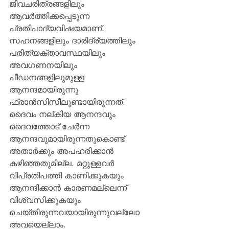
ജീവചരിത്രങ്ങളിലും 
ആവര്‍ത്തിക്കപ്പെടുന്ന 
പ്രതിപാദ്യവിഷയമാണ്. 
സഹനങ്ങളിലും ദാരിദ്ര്യത്തിലും 
പരിത്യക്താവസ്ഥയിലും 
അവഗണനയിലും 
പീഡനങ്ങളിലുമുള്ള 
ആനന്ദമായിരുന്നു 
ഫ്രാന്‍സിസീലുണ്ടായിരുന്നത്. 
ദൈവം നല്കിയ ആനന്ദവും 
ദൈവത്തോട് ചേര്‍ന്ന 
ആനന്ദവുമായിരുന്നതുകൊണ്ട് 
അതാര്‍ക്കും അപഹരിക്കാന്‍ 
കഴിഞ്ഞതുമില്ല. മറ്റുള്ളവര്‍  
വിപ്രതിപത്തി കാണിക്കുകയും 
ആനന്ദിക്കാന്‍ കാരണമല്ലെന്ന് 
വിശ്വസിക്കുകയും 
ചെയ്തിരുന്നവയായിരുന്നുവല്ലോ 
അവയെല്ലാം.