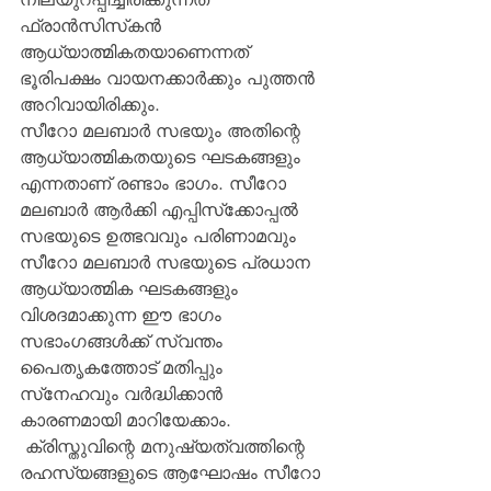
ഫ്രാന്‍സിസ്‌കന്‍ 
ആധ്യാത്മികതയാണെന്നത് 
ഭൂരിപക്ഷം വായനക്കാര്‍ക്കും പുത്തന്‍ 
അറിവായിരിക്കും.
സീറോ മലബാര്‍ സഭയും അതിന്റെ 
ആധ്യാത്മികതയുടെ ഘടകങ്ങളും 
എന്നതാണ് രണ്ടാം ഭാഗം. സീറോ 
മലബാര്‍ ആര്‍ക്കി എപ്പിസ്‌ക്കോപ്പല്‍ 
സഭയുടെ ഉത്ഭവവും പരിണാമവും 
സീറോ മലബാര്‍ സഭയുടെ പ്രധാന 
ആധ്യാത്മിക ഘടകങ്ങളും 
വിശദമാക്കുന്ന ഈ ഭാഗം 
സഭാംഗങ്ങള്‍ക്ക് സ്വന്തം 
പൈതൃകത്തോട് മതിപ്പും 
സ്‌നേഹവും വര്‍ദ്ധിക്കാന്‍ 
കാരണമായി മാറിയേക്കാം.
 ക്രിസ്തുവിന്റെ മനുഷ്യത്വത്തിന്റെ 
രഹസ്യങ്ങളുടെ ആഘോഷം സീറോ 