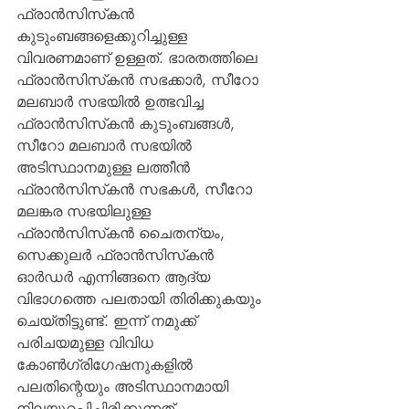
ഫ്രാന്‍സിസ്‌കന്‍ 
കുടുംബങ്ങളെക്കുറിച്ചുള്ള 
വിവരണമാണ് ഉള്ളത്. ഭാരതത്തിലെ 
ഫ്രാന്‍സിസ്‌കന്‍ സഭക്കാര്‍, സീറോ 
മലബാര്‍ സഭയില്‍ ഉത്ഭവിച്ച 
ഫ്രാന്‍സിസ്‌കന്‍ കുടുംബങ്ങള്‍, 
സീറോ മലബാര്‍ സഭയില്‍ 
അടിസ്ഥാനമുള്ള ലത്തീന്‍ 
ഫ്രാന്‍സിസ്‌കന്‍ സഭകള്‍, സീറോ 
മലങ്കര സഭയിലുള്ള 
ഫ്രാന്‍സിസ്‌കന്‍ ചൈതന്യം, 
സെക്കുലര്‍ ഫ്രാന്‍സിസ്‌കന്‍ 
ഓര്‍ഡര്‍ എന്നിങ്ങനെ ആദ്യ 
വിഭാഗത്തെ പലതായി തിരിക്കുകയും 
ചെയ്തിട്ടുണ്ട്. ഇന്ന് നമുക്ക് 
പരിചയമുള്ള വിവിധ 
കോണ്‍ഗ്രിഗേഷനുകളില്‍ 
പലതിന്റെയും അടിസ്ഥാനമായി 
നിലയുറപ്പിച്ചിരിക്കുന്നത് 