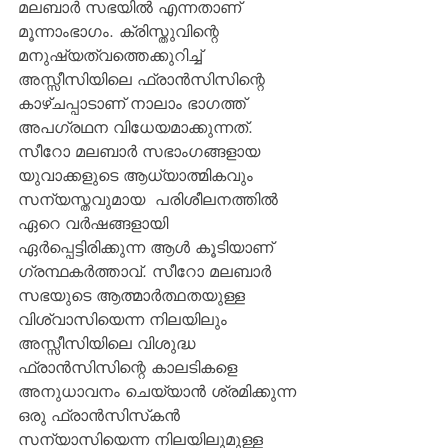
മലബാര്‍ സഭയില്‍ എന്നതാണ് 
മൂന്നാംഭാഗം. ക്രിസ്തുവിന്റെ 
മനുഷ്യത്വത്തെക്കുറിച്ച് 
അസ്സീസിയിലെ ഫ്രാന്‍സിസിന്റെ 
കാഴ്ചപ്പാടാണ് നാലാം ഭാഗത്ത് 
അപഗ്രഥന വിധേയമാക്കുന്നത്.
സീറോ മലബാര്‍ സഭാംഗങ്ങളായ 
യുവാക്കളുടെ ആധ്യാത്മികവും 
സന്യസ്തവുമായ  പരിശീലനത്തില്‍ 
ഏറെ വര്‍ഷങ്ങളായി 
ഏര്‍പ്പെട്ടിരിക്കുന്ന ആള്‍ കൂടിയാണ് 
ഗ്രന്ഥകര്‍ത്താവ്. സീറോ മലബാര്‍ 
സഭയുടെ ആത്മാര്‍ത്ഥതയുള്ള 
വിശ്വാസിയെന്ന നിലയിലും 
അസ്സീസിയിലെ വിശുദ്ധ 
ഫ്രാന്‍സിസിന്റെ കാലടികളെ 
അനുധാവനം ചെയ്യാന്‍ ശ്രമിക്കുന്ന 
ഒരു ഫ്രാന്‍സിസ്‌കന്‍ 
സന്യാസിയെന്ന നിലയിലുമുള്ള 