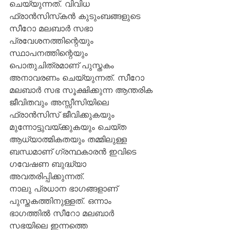
ചെയ്യുന്നത്. വിവിധ 
ഫ്രാന്‍സിസ്‌കന്‍ കുടുംബങ്ങളുടെ 
സീറോ മലബാര്‍ സഭാ 
പ്രവേശനത്തിന്റെയും 
സ്ഥാപനത്തിന്റെയും  
പൊതുചിത്രമാണ് പുസ്തകം 
അനാവരണം ചെയ്യുന്നത്. സീറോ 
മലബാര്‍ സഭ സൂക്ഷിക്കുന്ന ആന്തരിക 
ജീവിതവും അസ്സീസിയിലെ 
ഫ്രാന്‍സിസ് ജീവിക്കുകയും 
മുന്നോട്ടുവയ്ക്കുകയും ചെയ്ത 
ആധ്യാത്മികതയും തമ്മിലുള്ള 
ബന്ധമാണ് ഗ്രന്ഥകാരന്‍ ഇവിടെ 
ഗവേഷണ ബുദ്ധ്യാ 
അവതരിപ്പിക്കുന്നത്.
നാലു പ്രധാന ഭാഗങ്ങളാണ് 
പുസ്തകത്തിനുള്ളത്. ഒന്നാം 
ഭാഗത്തില്‍ സീറോ മലബാര്‍ 
സഭയിലെ ഇന്നത്തെ 