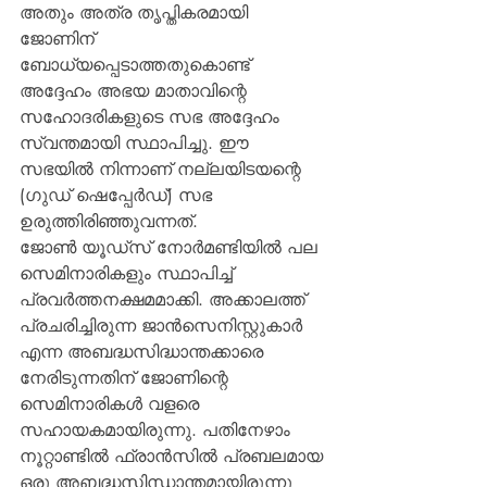
അതും അത്ര തൃപ്തികരമായി 
ജോണിന് 
ബോധ്യപ്പെടാത്തതുകൊണ്ട് 
അദ്ദേഹം അഭയ മാതാവിന്റെ 
സഹോദരികളുടെ സഭ അദ്ദേഹം 
സ്വന്തമായി സ്ഥാപിച്ചു. ഈ 
സഭയില്‍ നിന്നാണ് നല്ലയിടയന്റെ 
(ഗുഡ് ഷെപ്പേര്‍ഡ്) സഭ 
ഉരുത്തിരിഞ്ഞുവന്നത്.
ജോണ്‍ യൂഡ്‌സ് നോര്‍മണ്ടിയില്‍ പല 
സെമിനാരികളും സ്ഥാപിച്ച് 
പ്രവര്‍ത്തനക്ഷമമാക്കി. അക്കാലത്ത് 
പ്രചരിച്ചിരുന്ന ജാന്‍സെനിസ്റ്റുകാര്‍ 
എന്ന അബദ്ധസിദ്ധാന്തക്കാരെ 
നേരിടുന്നതിന് ജോണിന്റെ 
സെമിനാരികള്‍ വളരെ 
സഹായകമായിരുന്നു. പതിനേഴാം 
നൂറ്റാണ്ടില്‍ ഫ്രാന്‍സില്‍ പ്രബലമായ 
ഒരു അബദ്ധസിന്ധാന്തമായിരുന്നു 