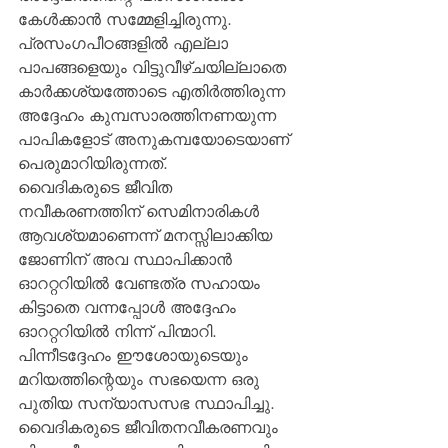
കേള്‍ക്കാന്‍ സമ്മേളിച്ചിരുന്നു. 
പ്രസംഗപീഠങ്ങളില്‍ എല്ലാ 
പാപങ്ങളെയും വിട്ടുവീഴ്ചയില്ലാതെ 
കാര്‍ക്കശ്യത്തോടെ എതിര്‍ത്തിരുന്ന 
അദ്ദേഹം കുമ്പസാരത്തിനണയുന്ന 
പാപികളോട് അനുകമ്പയോടെയാണ് 
പെരുമാറിയിരുന്നത്.
വൈദികരുടെ ജീവിത 
നവീകരണത്തിന് സെമിനാരികള്‍ 
ആവശ്യമാണെന്ന് മനസ്സിലാക്കിയ 
ജോണിന് അവ സ്ഥാപിക്കാന്‍ 
ഓററ്ററിയില്‍ വേണ്ടത്ര സഹായം 
കിട്ടാതെ വന്നപ്പോള്‍ അദ്ദേഹം 
ഓററ്ററിയില്‍ നിന്ന് പിന്മാറി. 
പിന്നീടദ്ദേഹം ഈശോയുടെയും 
മറിയത്തിന്റെയും സഭയെന്ന ഒരു 
പുതിയ സന്യാസസഭ സ്ഥാപിച്ചു. 
വൈദികരുടെ ജീവിതനവീകരണവും 