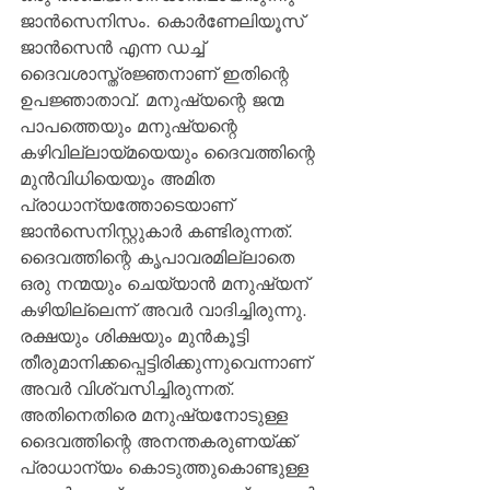
ജാന്‍സെനിസം. കൊര്‍ണേലിയൂസ് 
ജാന്‍സെന്‍ എന്ന ഡച്ച് 
ദൈവശാസ്ത്രജ്ഞനാണ് ഇതിന്റെ 
ഉപജ്ഞാതാവ്. മനുഷ്യന്റെ ജന്മ 
പാപത്തെയും മനുഷ്യന്റെ 
കഴിവില്ലായ്മയെയും ദൈവത്തിന്റെ 
മുന്‍വിധിയെയും അമിത 
പ്രാധാന്യത്തോടെയാണ് 
ജാന്‍സെനിസ്റ്റുകാര്‍ കണ്ടിരുന്നത്. 
ദൈവത്തിന്റെ കൃപാവരമില്ലാതെ 
ഒരു നന്മയും ചെയ്യാന്‍ മനുഷ്യന് 
കഴിയില്ലെന്ന് അവര്‍ വാദിച്ചിരുന്നു. 
രക്ഷയും ശിക്ഷയും മുന്‍കൂട്ടി 
തീരുമാനിക്കപ്പെട്ടിരിക്കുന്നുവെന്നാണ് 
അവര്‍ വിശ്വസിച്ചിരുന്നത്. 
അതിനെതിരെ മനുഷ്യനോടുള്ള 
ദൈവത്തിന്റെ അനന്തകരുണയ്ക്ക് 
പ്രാധാന്യം കൊടുത്തുകൊണ്ടുള്ള 