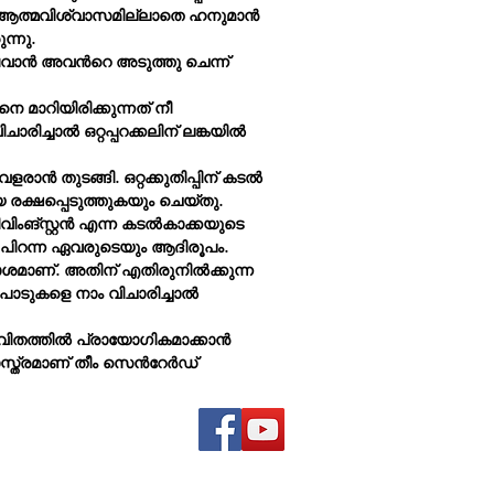
പ്രായോഗികമാക്കാന്‍ സ
ഷേ, ആത്മവിശ്വാസമില്ലാതെ ഹനുമാന്‍
മനഃശാസ്ത്രമാണ് തീം സ
ന്നു.
അഥവാ റ്റിസിഐ.
ാന്‍ അവന്‍റെ അടുത്തു ചെന്ന്
മാറിയിരിക്കുന്നത് നീ
ച്ചാല്‍ ഒറ്റപ്പറക്കലിന് ലങ്കയില്‍
ാന്‍ തുടങ്ങി. ഒറ്റക്കുതിപ്പിന് കടല്‍
രക്ഷപ്പെടുത്തുകയും ചെയ്തു.
ിംങ്സ്റ്റന്‍ എന്ന കടല്‍കാക്കയുടെ
‍ പിറന്ന ഏവരുടെയും ആദിരൂപം.
ാശമാണ്. അതിന് എതിരുനില്‍ക്കുന്ന
ടുകളെ നാം വിചാരിച്ചാല്‍
ിതത്തില്‍ പ്രായോഗികമാക്കാന്‍
സ്ത്രമാണ് തീം സെന്‍റേര്‍ഡ്