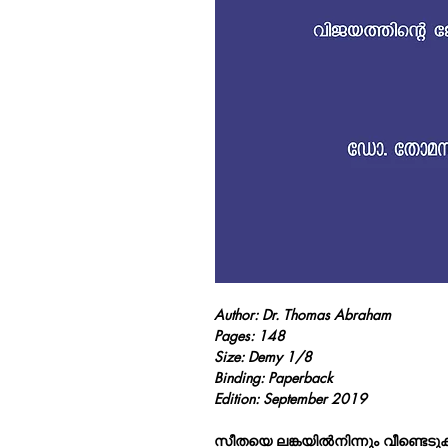
Author: Dr. Thomas Abraham
Pages: 148
Size: Demy 1/8
Binding: Paperback
Edition: September 2019
സീതയെ ലങ്കയില്‍നിന്നും വീണ്ടെടുക