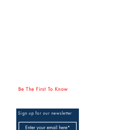
Be The First To Know
Sign up for our newsletter