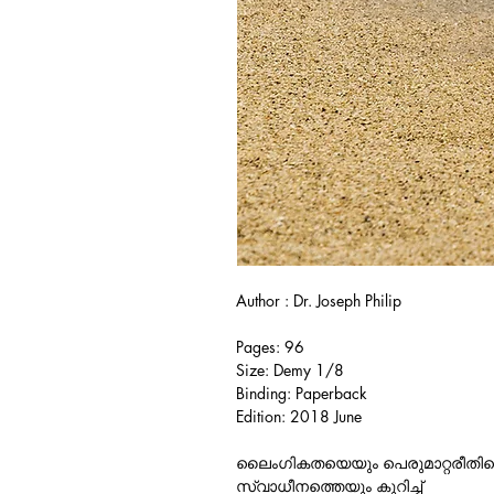
Author : Dr. Joseph Philip
Pages: 96
Size: Demy 1/8
Binding: Paperback
Edition: 2018 June
ലൈംഗികതയെയും പെരുമാറ്റരീതിയ
സ്വാധീനത്തെയും കുറിച്ച്