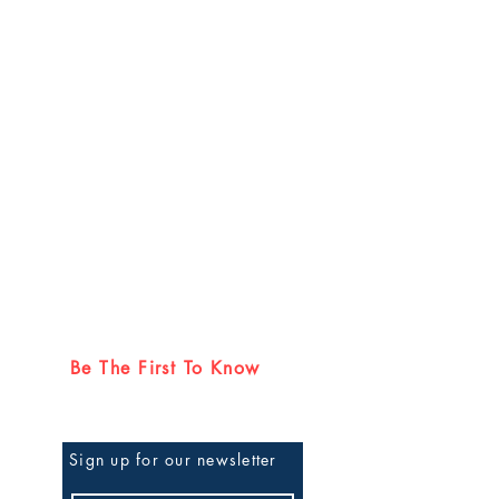
Be The First To Know
Sign up for our newsletter