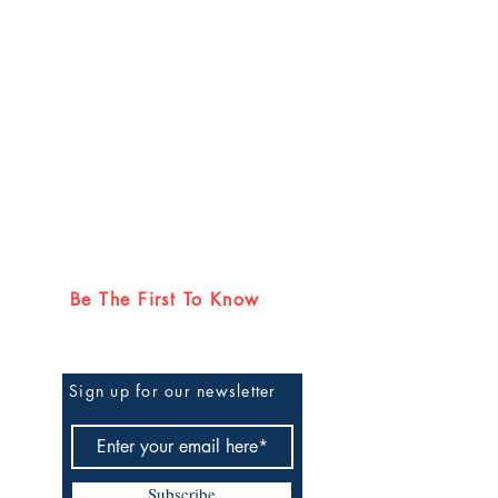
Be The First To Know
Sign up for our newsletter
Subscribe