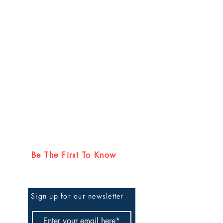
Be The First To Know
Sign up for our newsletter