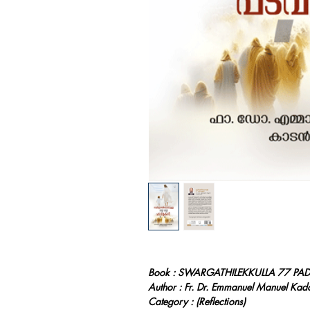
Book : SWARGATHILEKKULLA 77 PA
Author : Fr. Dr. Emmanuel Manuel Kad
Category : (Reflections)